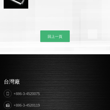
回上一頁
台灣廠
+886-3-4520075
+886-3-4520119