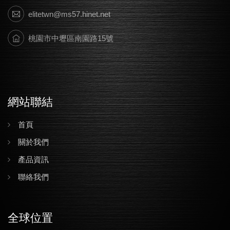
elitetwn@ms57.hinet.net
桃園市中壢區南園路15號
網站聯結
首頁
關於我們
產品資訊
聯絡我們
全球位置