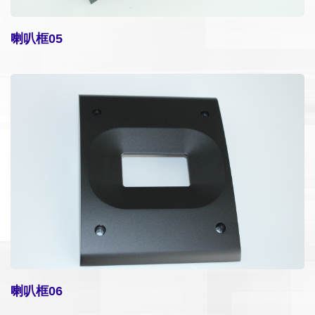
喇叭框05
喇叭框06