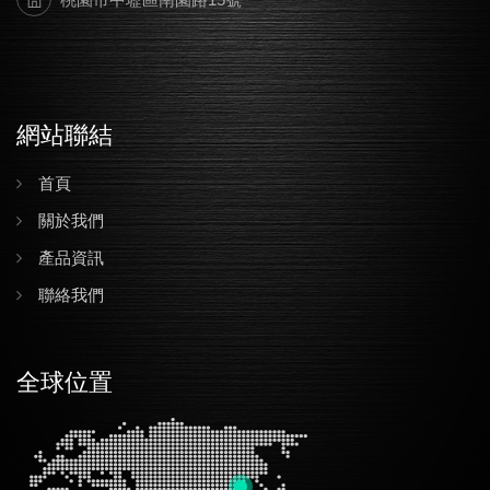
網站聯結
首頁
關於我們
產品資訊
聯絡我們
全球位置