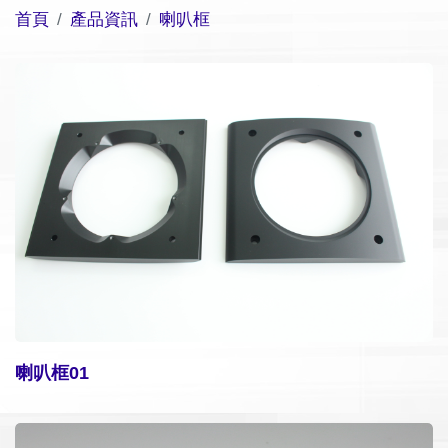
首頁
產品資訊
喇叭框
喇叭框01