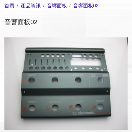
首頁
產品資訊
音響面板
音響面板02
音響面板02