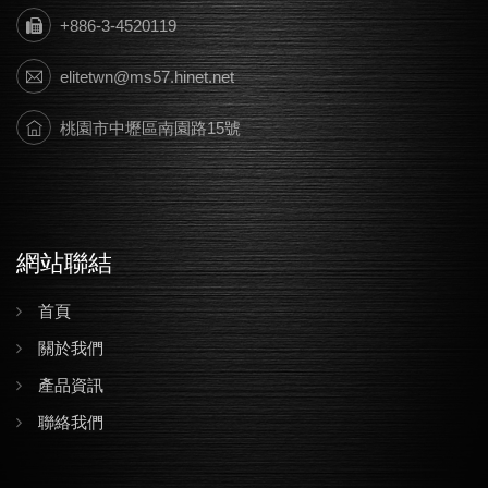
+886-3-4520119
elitetwn@ms57.hinet.net
桃園市中壢區南園路15號
網站聯結
首頁
關於我們
產品資訊
聯絡我們