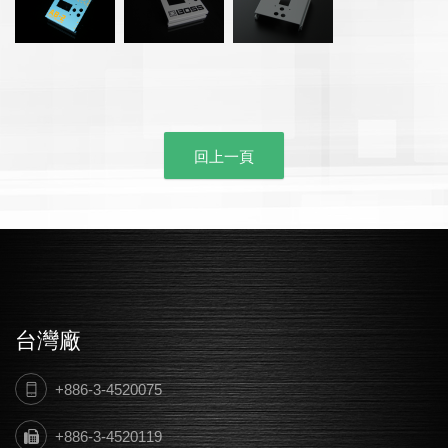
回上一頁
台灣廠
+886-3-4520075
+886-3-4520119