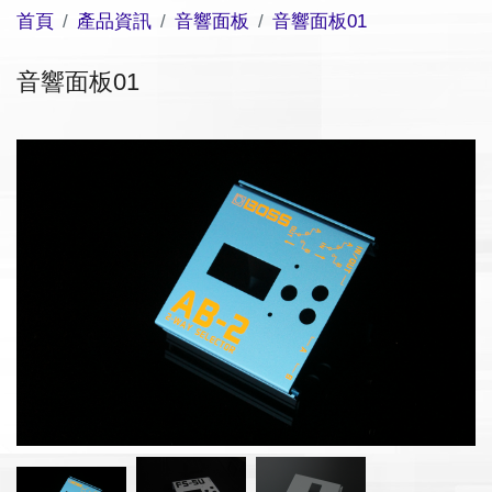
首頁
產品資訊
音響面板
音響面板01
音響面板01