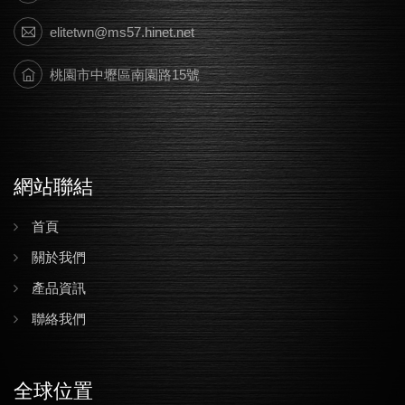
elitetwn@ms57.hinet.net
桃園市中壢區南園路15號
網站聯結
首頁
關於我們
產品資訊
聯絡我們
全球位置